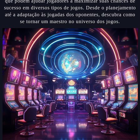
que podem ajudar jogadores a maximizar suas chances de
sucesso em diversos tipos de jogos. Desde o planejamento
até a adaptação às jogadas dos oponentes, descubra como
se tornar um maestro no universo dos jogos.