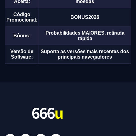
Aceita:
moedas
Código
BONUS2026
Promocional:
Probabilidades MAIORES, retirada
Bônus:
rápida
Versão de
Suporta as versões mais recentes dos
Software:
principais navegadores