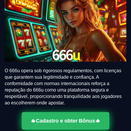
O 666u opera sob rigorosos regulamentos, com licenças
que garantem sua legitimidade e confiança. A
conformidade com normas internacionais reforça a
reputação do 666u como uma plataforma segura e
respeitável, proporcionando tranquilidade aos jogadores
ao escolherem onde apostar.
🔥Cadastro e obter Bônus🔥