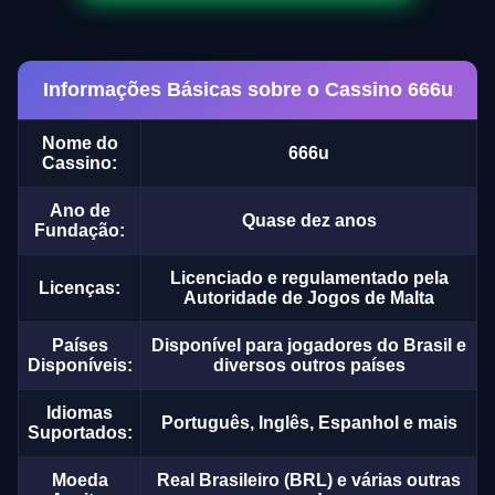
Informações Básicas sobre o Cassino 666u
Nome do
666u
Cassino:
Ano de
Quase dez anos
Fundação:
Licenciado e regulamentado pela
Licenças:
Autoridade de Jogos de Malta
Países
Disponível para jogadores do Brasil e
Disponíveis:
diversos outros países
Idiomas
Português, Inglês, Espanhol e mais
Suportados:
Moeda
Real Brasileiro (BRL) e várias outras