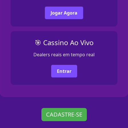
Jogar Agora
🎯 Cassino Ao Vivo
Dealers reais em tempo real
Entrar
CADASTRE-SE